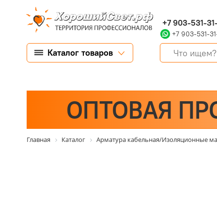
+7 903-531-31
+7 903-531-31
Каталог товаров
ОПТОВАЯ ПР
Главная
Каталог
Арматура кабельная/Изоляционные м