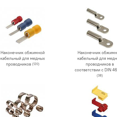
Наконечник обжимной
Наконечник обжим
кабельный для медных
кабельный для мед
проводников
проводников в
(120)
соответствии с DIN 4
(38)