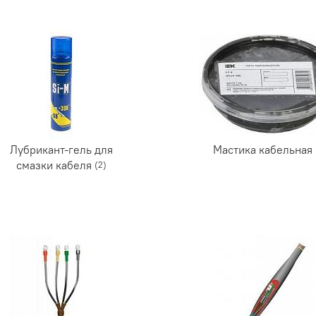
Лубрикант-гель для
Мастика кабельная
смазки кабеля
(2)