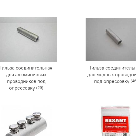
Гильза соединительная
Гильза соединитель
для алюминиевых
для медных проводн
проводников под
под опрессовку
(46
опрессовку
(29)