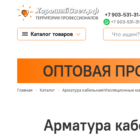
+7 903-531-31
+7 903-531-31
Каталог товаров
ОПТОВАЯ ПР
Главная
Каталог
Арматура кабельная/Изоляционные м
Арматура ка