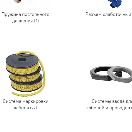
Пружина постоянного
Разъем слаботочны
давления
(4)
Система маркировки
Системы ввода дл
кабеля
кабелей и проводов
(55)