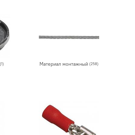
Материал монтажный
(1)
(258)