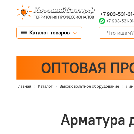
+7 903-531-31
+7 903-531-31
Каталог товаров
ОПТОВАЯ ПР
Главная
Каталог
Высоковольтное оборудование
Лин
Арматура 