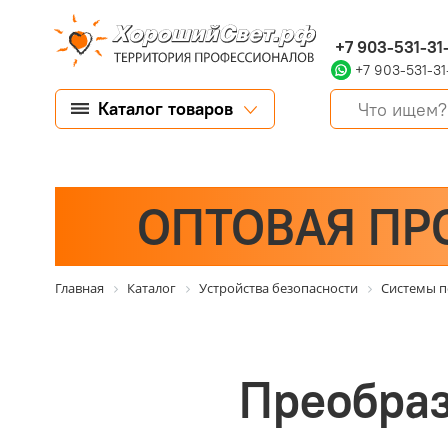
+7 903-531-31
+7 903-531-31
Каталог товаров
ОПТОВАЯ ПР
Главная
Каталог
Устройства безопасности
Системы п
Преобраз