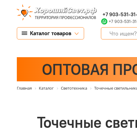
+7 903-531-31
+7 903-531-31
Каталог товаров
ОПТОВАЯ ПР
Главная
Каталог
Светотехника
Точечные светильник
Точечные свет