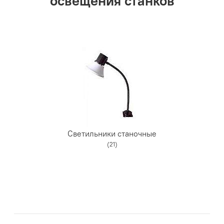
освещения станков
Светильники станочные
(21)