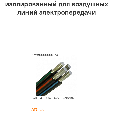
изолированный для воздушных
линий электропередачи
Арт.#0000000164...
СИП-4 -0,6/1 4х70 кабель
317