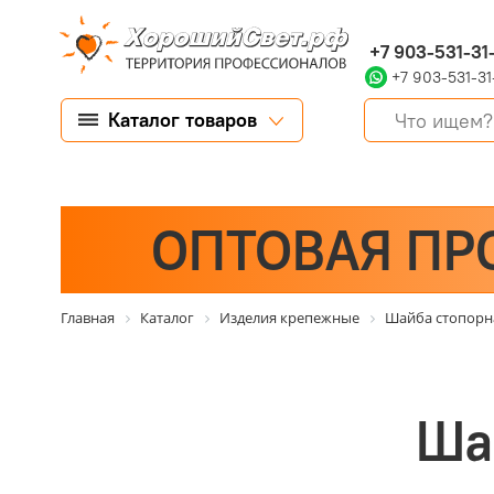
+7 903-531-31
+7 903-531-31
Каталог товаров
ОПТОВАЯ ПР
Главная
Каталог
Изделия крепежные
Шайба стопорна
Ша