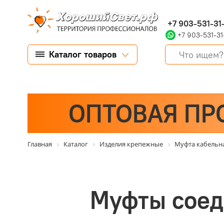
+7 903-531-31
+7 903-531-31
Каталог товаров
ОПТОВАЯ ПР
Главная
Каталог
Изделия крепежные
Муфта кабельн
Муфты соед