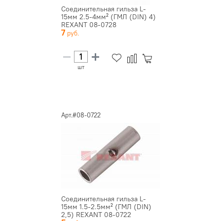
Соединительная гильза L-
15мм 2.5-4мм² (ГМЛ (DIN) 4)
REXANT 08-0728
7
шт
Арт.#08-0722
Соединительная гильза L-
15мм 1.5-2.5мм² (ГМЛ (DIN)
2,5) REXANT 08-0722