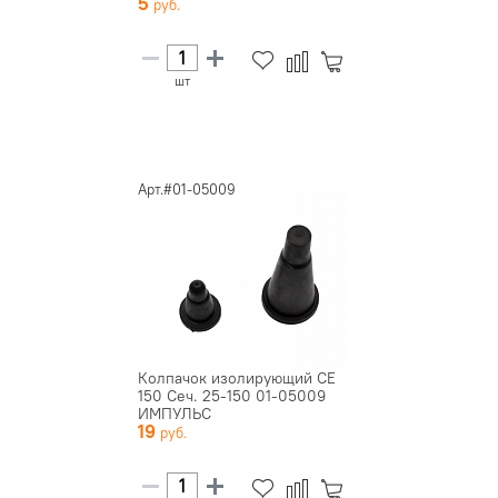
5
шт
Арт.#01-05009
Колпачок изолирующий СЕ
150 Сеч. 25-150 01-05009
ИМПУЛЬС
19