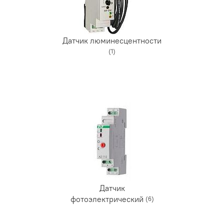
Датчик люминесцентности
(1)
Датчик
фотоэлектрический
(6)