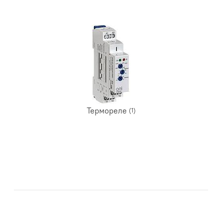
Термореле
(1)