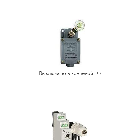
Выключатель концевой
(16)