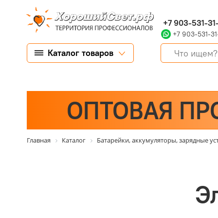
+7 903-531-31
+7 903-531-31
Каталог товаров
ОПТОВАЯ ПР
Главная
Каталог
Батарейки, аккумуляторы, зарядные ус
Э