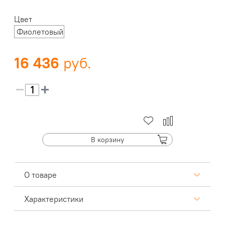
Цвет
Фиолетовый
16 436
В корзину
О товаре
Характеристики