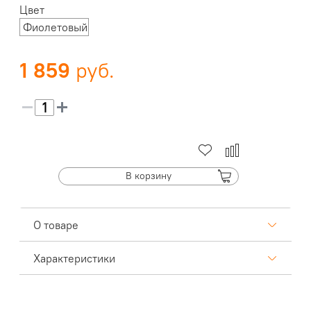
Цвет
Фиолетовый
1 859
В корзину
О товаре
Характеристики