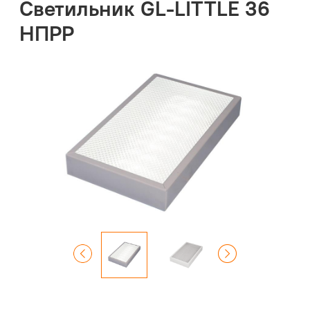
Светильник GL-LITTLE 36
НПРР